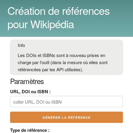
Création de références
pour Wikipédia
Info
Les DOIs et ISBNs sont à nouveau prises en
charge par l'outil (dans la mesure où elles sont
référencées par les API utilisées).
Paramètres
URL, DOI ou ISBN :
Type de référence :