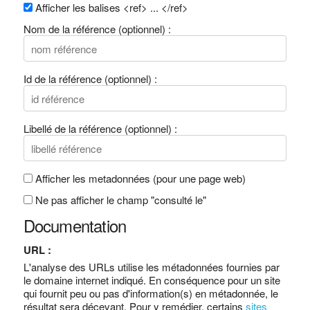
Afficher les balises <ref> ... </ref>
Nom de la référence (optionnel) :
Id de la référence (optionnel) :
Libellé de la référence (optionnel) :
Afficher les metadonnées (pour une page web)
Ne pas afficher le champ "consulté le"
Documentation
URL :
L'analyse des URLs utilise les métadonnées fournies par
le domaine internet indiqué. En conséquence pour un site
qui fournit peu ou pas d'information(s) en métadonnée, le
résultat sera décevant. Pour y remédier, certains
sites